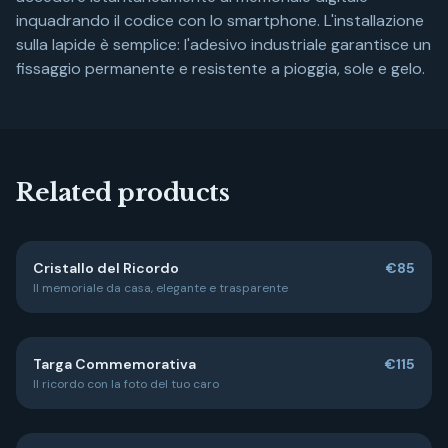
inquadrando il codice con lo smartphone. L'installazione
sulla lapide è semplice: l'adesivo industriale garantisce un
fissaggio permanente e resistente a pioggia, sole e gelo.
Related products
Cristallo del Ricordo
€85
Il memoriale da casa, elegante e trasparente
Targa Commemorativa
€115
Il ricordo con la foto del tuo caro