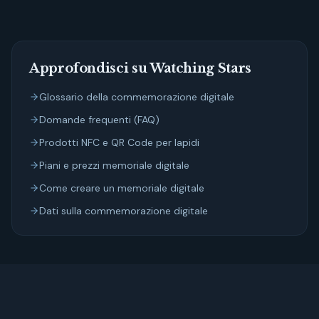
Approfondisci su Watching Stars
Glossario della commemorazione digitale
Domande frequenti (FAQ)
Prodotti NFC e QR Code per lapidi
Piani e prezzi memoriale digitale
Come creare un memoriale digitale
Dati sulla commemorazione digitale