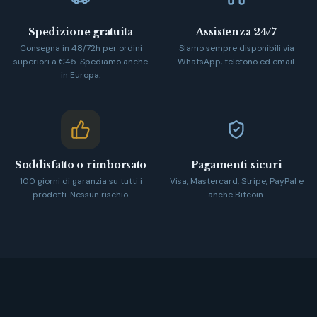
Spedizione gratuita
Assistenza 24/7
Consegna in 48/72h per ordini
Siamo sempre disponibili via
superiori a €45. Spediamo anche
WhatsApp, telefono ed email.
in Europa.
Soddisfatto o rimborsato
Pagamenti sicuri
100 giorni di garanzia su tutti i
Visa, Mastercard, Stripe, PayPal e
prodotti. Nessun rischio.
anche Bitcoin.