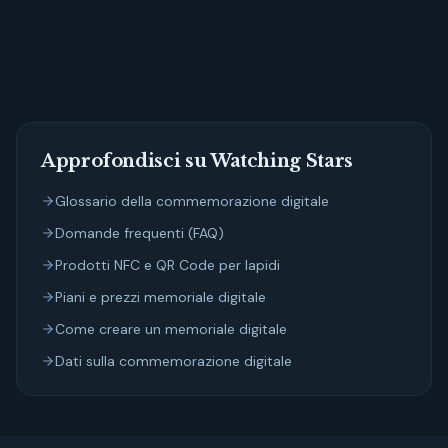
→ Crea il tuo memoriale su Watching Stars
Approfondisci su Watching Stars
Glossario della commemorazione digitale
Domande frequenti (FAQ)
Prodotti NFC e QR Code per lapidi
Piani e prezzi memoriale digitale
Come creare un memoriale digitale
Dati sulla commemorazione digitale