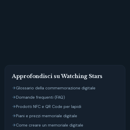
Approfondisci su Watching Stars
Glossario della commemorazione digitale
Domande frequenti (FAQ)
Prodotti NFC e QR Code per lapidi
Piani e prezzi memoriale digitale
Come creare un memoriale digitale