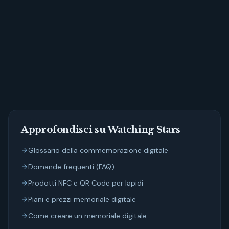
Approfondisci su Watching Stars
Glossario della commemorazione digitale
Domande frequenti (FAQ)
Prodotti NFC e QR Code per lapidi
Piani e prezzi memoriale digitale
Come creare un memoriale digitale