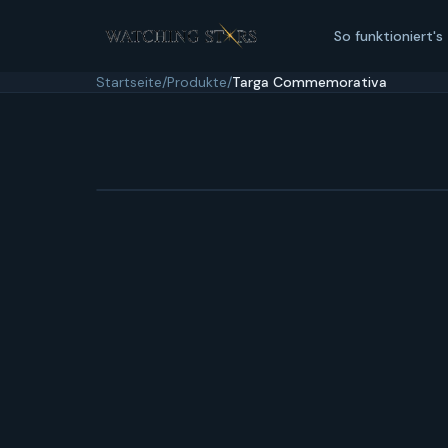
So funktioniert's
Startseite
/
Produkte
/
Targa Commemorativa