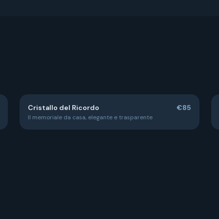
Cristallo del Ricordo
€85
Il memoriale da casa, elegante e trasparente