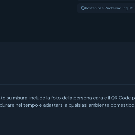
Kostenlose Rücksendung 30 
 su misura: include la foto della persona cara e il QR Code p
durare nel tempo e adattarsi a qualsiasi ambiente domestico.