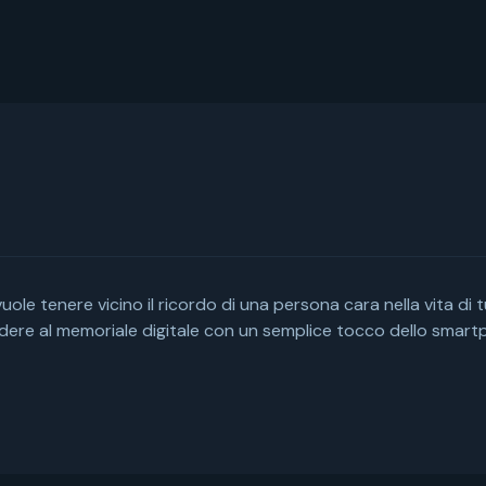
uole tenere vicino il ricordo di una persona cara nella vita di 
dere al memoriale digitale con un semplice tocco dello smartph