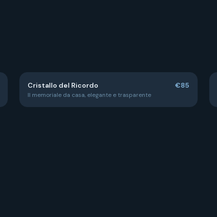
Cristallo del Ricordo
€85
Il memoriale da casa, elegante e trasparente