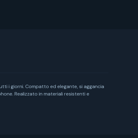
tutti i giorni. Compatto ed elegante, si aggancia
one. Realizzato in materiali resistenti e