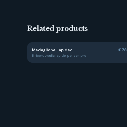
Related products
Medaglione Lapideo
€78
Il ricordo sulla lapide, per sempre