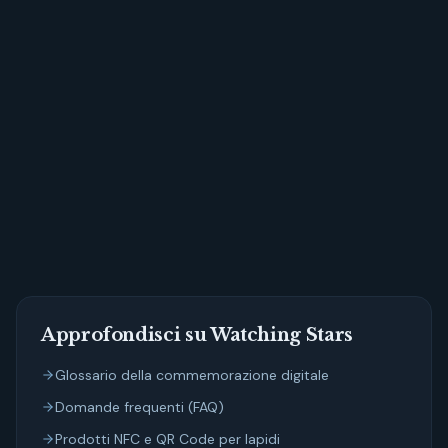
Approfondisci su Watching Stars
Glossario della commemorazione digitale
Domande frequenti (FAQ)
Prodotti NFC e QR Code per lapidi