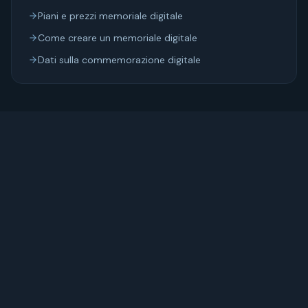
Piani e prezzi memoriale digitale
Come creare un memoriale digitale
Dati sulla commemorazione digitale