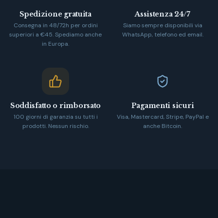
Spedizione gratuita
Assistenza 24/7
Consegna in 48/72h per ordini
Siamo sempre disponibili via
superiori a €45. Spediamo anche
WhatsApp, telefono ed email.
in Europa.
Soddisfatto o rimborsato
Pagamenti sicuri
100 giorni di garanzia su tutti i
Visa, Mastercard, Stripe, PayPal e
prodotti. Nessun rischio.
anche Bitcoin.