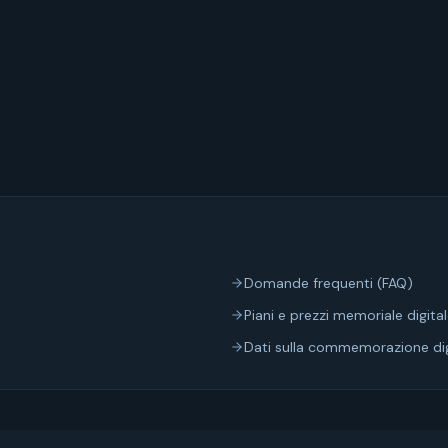
Domande frequenti (FAQ)
Piani e prezzi memoriale digita
Dati sulla commemorazione dig