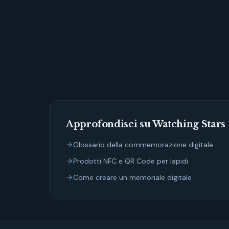
Approfondisci su Watching Stars
Glossario della commemorazione digitale
Prodotti NFC e QR Code per lapidi
Come creare un memoriale digitale