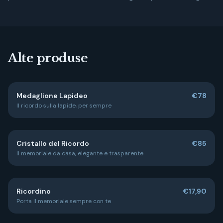
Alte produse
Medaglione Lapideo
€78
Il ricordo sulla lapide, per sempre
Cristallo del Ricordo
€85
Il memoriale da casa, elegante e trasparente
Ricordino
€17,90
Porta il memoriale sempre con te