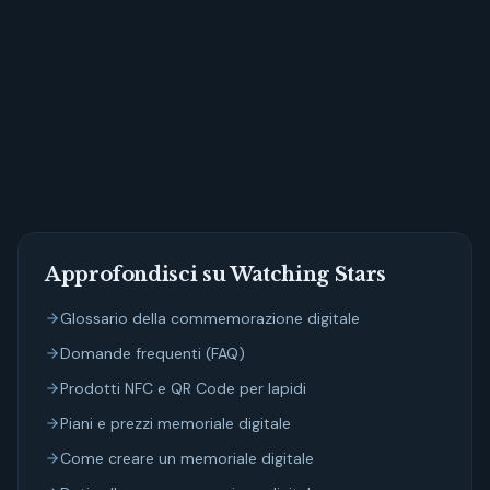
Crea uno spazio di memoria su Watching Stars
Approfondisci su Watching Stars
Glossario della commemorazione digitale
Domande frequenti (FAQ)
Prodotti NFC e QR Code per lapidi
Piani e prezzi memoriale digitale
Come creare un memoriale digitale