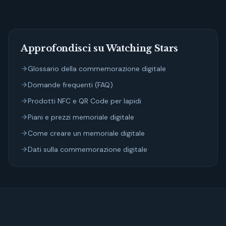
Approfondisci su Watching Stars
Glossario della commemorazione digitale
Domande frequenti (FAQ)
Prodotti NFC e QR Code per lapidi
Piani e prezzi memoriale digitale
Come creare un memoriale digitale
Dati sulla commemorazione digitale