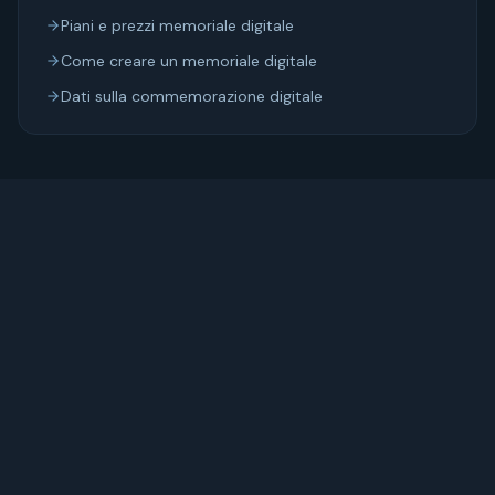
Piani e prezzi memoriale digitale
Come creare un memoriale digitale
Dati sulla commemorazione digitale