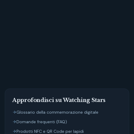
Approfondisci su Watching Stars
Glossario della commemorazione digitale
Domande frequenti (FAQ)
Prodotti NFC e QR Code per lapidi