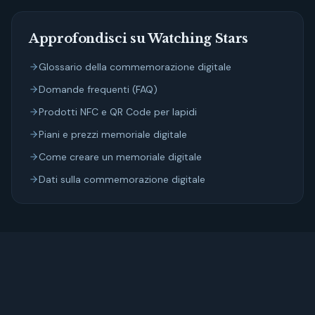
Approfondisci su Watching Stars
Glossario della commemorazione digitale
Domande frequenti (FAQ)
Prodotti NFC e QR Code per lapidi
Piani e prezzi memoriale digitale
Come creare un memoriale digitale
Dati sulla commemorazione digitale