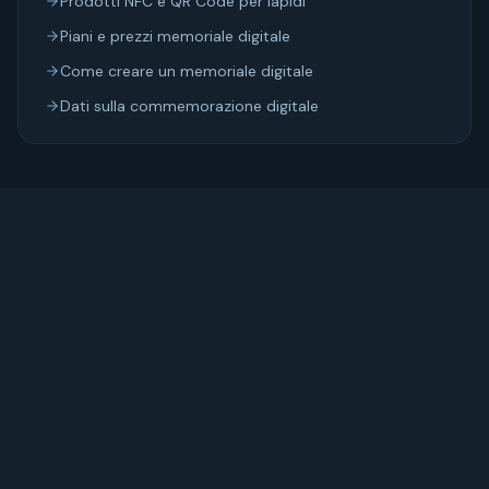
Prodotti NFC e QR Code per lapidi
Piani e prezzi memoriale digitale
Come creare un memoriale digitale
Dati sulla commemorazione digitale