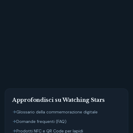
Approfondisci su Watching Stars
Glossario della commemorazione digitale
Domande frequenti (FAQ)
Prodotti NFC e QR Code per lapidi