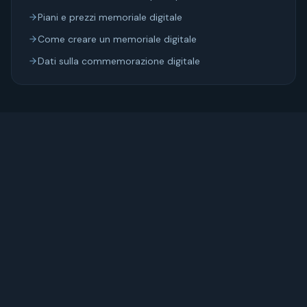
Piani e prezzi memoriale digitale
Come creare un memoriale digitale
Dati sulla commemorazione digitale