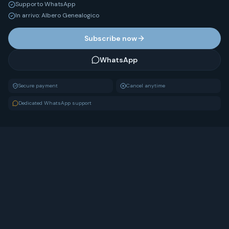
Supporto WhatsApp
In arrivo: Albero Genealogico
Subscribe now
WhatsApp
Secure payment
Cancel anytime
Dedicated WhatsApp support