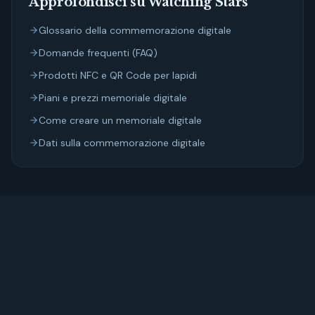
Approfondisci su Watching Stars
Glossario della commemorazione digitale
Domande frequenti (FAQ)
Prodotti NFC e QR Code per lapidi
Piani e prezzi memoriale digitale
Come creare un memoriale digitale
Dati sulla commemorazione digitale