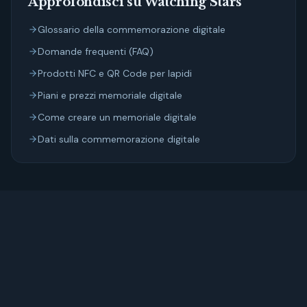
Approfondisci su Watching Stars
Glossario della commemorazione digitale
Domande frequenti (FAQ)
Prodotti NFC e QR Code per lapidi
Piani e prezzi memoriale digitale
Come creare un memoriale digitale
Dati sulla commemorazione digitale