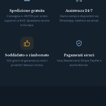
Spedizione gratuita
Assistenza 24/7
Consegna in 48/72h per ordini
Siamo sempre disponibili via
superiori a €45. Spediamo anche
WhatsApp, telefono ed email.
in Europa.
Soddisfatto o rimborsato
Pagamenti sicuri
100 giorni di garanzia su tutti i
Visa, Mastercard, Stripe, PayPal e
prodotti. Nessun rischio.
anche Bitcoin.