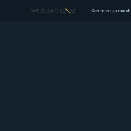
Comment ça march