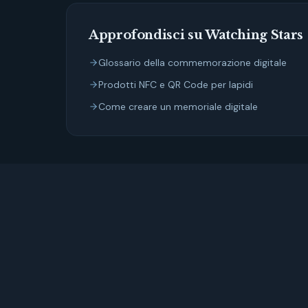
Approfondisci su Watching Stars
Glossario della commemorazione digitale
Prodotti NFC e QR Code per lapidi
Come creare un memoriale digitale