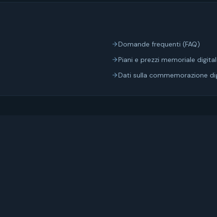
Domande frequenti (FAQ)
Piani e prezzi memoriale digita
Dati sulla commemorazione dig