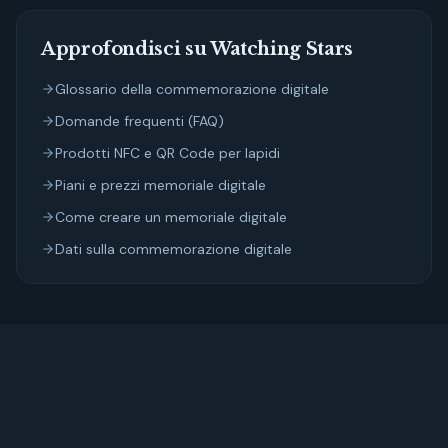
Approfondisci su Watching Stars
Glossario della commemorazione digitale
Domande frequenti (FAQ)
Prodotti NFC e QR Code per lapidi
Piani e prezzi memoriale digitale
Come creare un memoriale digitale
Dati sulla commemorazione digitale