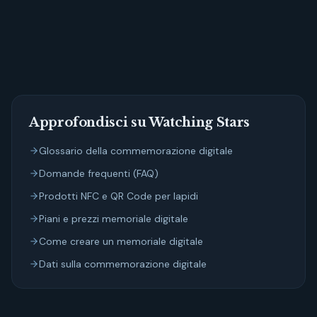
Custodisci il ricordo dei tuoi cari su Watching Stars
Approfondisci su Watching Stars
Glossario della commemorazione digitale
Domande frequenti (FAQ)
Prodotti NFC e QR Code per lapidi
Piani e prezzi memoriale digitale
Come creare un memoriale digitale
Dati sulla commemorazione digitale