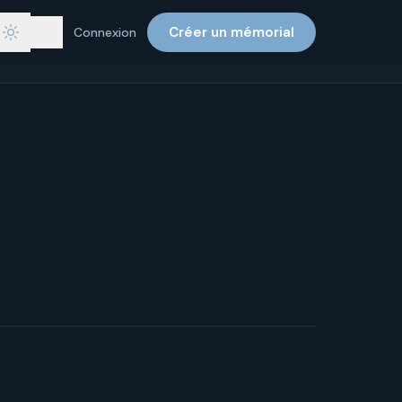
Créer un mémorial
Connexion