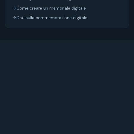
Come creare un memoriale digitale
Dati sulla commemorazione digitale