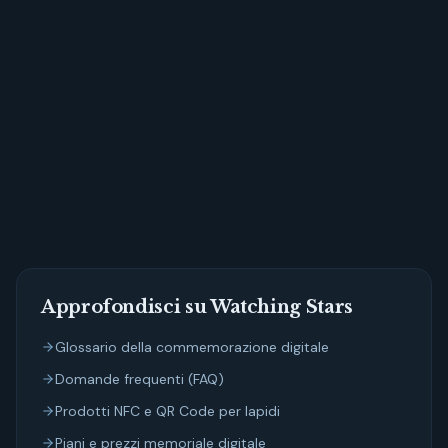
Approfondisci su Watching Stars
Glossario della commemorazione digitale
Domande frequenti (FAQ)
Prodotti NFC e QR Code per lapidi
Piani e prezzi memoriale digitale