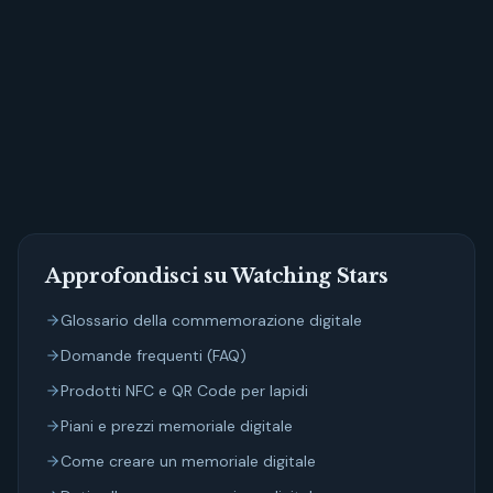
Crea uno spazio di memoria su Watching Stars
Approfondisci su Watching Stars
Glossario della commemorazione digitale
Domande frequenti (FAQ)
Prodotti NFC e QR Code per lapidi
Piani e prezzi memoriale digitale
Come creare un memoriale digitale