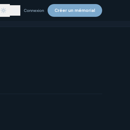
Créer un mémorial
Connexion