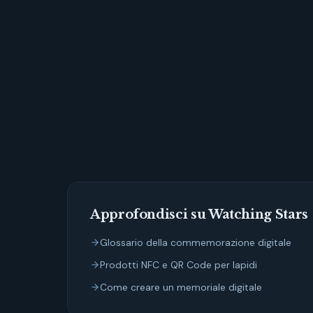
Watching Stars
Approfondisci su Watching Stars
Glossario della commemorazione digitale
Prodotti NFC e QR Code per lapidi
Come creare un memoriale digitale