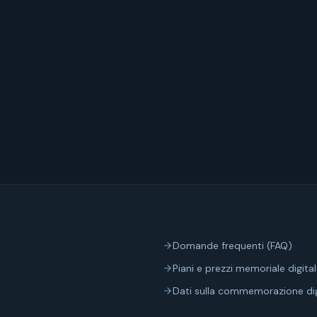
Domande frequenti (FAQ)
Piani e prezzi memoriale digita
Dati sulla commemorazione dig