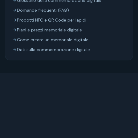
Glossario della commemorazione digitale
Domande frequenti (FAQ)
Prodotti NFC e QR Code per lapidi
Piani e prezzi memoriale digitale
Come creare un memoriale digitale
Dati sulla commemorazione digitale