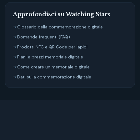
Approfondisci su Watching Stars
Glossario della commemorazione digitale
Domande frequenti (FAQ)
Prodotti NFC e QR Code per lapidi
Piani e prezzi memoriale digitale
Come creare un memoriale digitale
Dati sulla commemorazione digitale